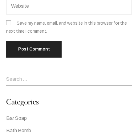
Save my name, email, and website in this browser for the
next time I comment.
Categories
Bar Soap
Bath Bomb