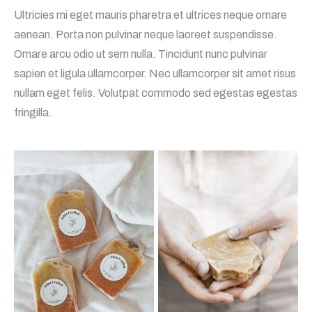
Ultricies mi eget mauris pharetra et ultrices neque ornare
aenean. Porta non pulvinar neque laoreet suspendisse.
Ornare arcu odio ut sem nulla. Tincidunt nunc pulvinar
sapien et ligula ullamcorper. Nec ullamcorper sit amet risus
nullam eget felis. Volutpat commodo sed egestas egestas
fringilla.