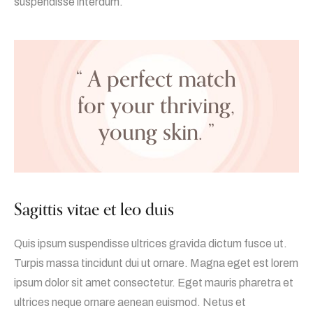
suspendisse interdum.
“ A perfect match
for your thriving,
young skin. ”
Sagittis vitae et leo duis
Quis ipsum suspendisse ultrices gravida dictum fusce ut.
Turpis massa tincidunt dui ut ornare. Magna eget est lorem
ipsum dolor sit amet consectetur. Eget mauris pharetra et
ultrices neque ornare aenean euismod. Netus et