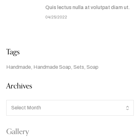
Quis lectus nulla at volutpat diam ut.
04/25/2022
Tags
Handmade
Handmade Soap
Sets
Soap
Archives
Gallery